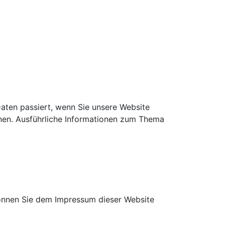
aten passiert, wenn Sie unsere Website
nnen. Ausführliche Informationen zum Thema
können Sie dem Impressum dieser Website