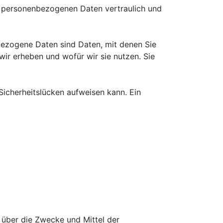
re personenbezogenen Daten vertraulich und
ezogene Daten sind Daten, mit denen Sie
wir erheben und wofür wir sie nutzen. Sie
Sicherheitslücken aufweisen kann. Ein
n über die Zwecke und Mittel der