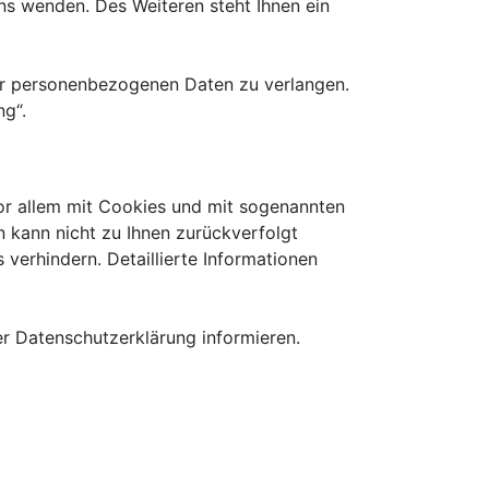
s wenden. Des Weiteren steht Ihnen ein
er personenbezogenen Daten zu verlangen.
ng“.
vor allem mit Cookies und mit sogenannten
n kann nicht zu Ihnen zurückverfolgt
verhindern. Detaillierte Informationen
r Datenschutzerklärung informieren.