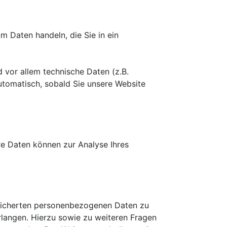
m Daten handeln, die Sie in ein
vor allem technische Daten (z.B.
automatisch, sobald Sie unsere Website
ere Daten können zur Analyse Ihres
peicherten personenbezogenen Daten zu
rlangen. Hierzu sowie zu weiteren Fragen