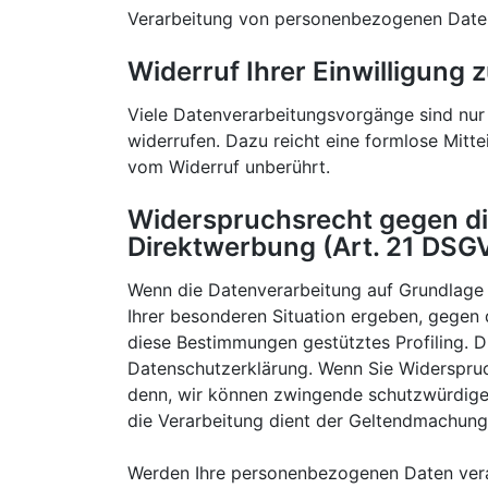
Verarbeitung von personenbezogenen Daten 
Widerruf Ihrer Einwilligung
Viele Datenverarbeitungsvorgänge sind nur m
widerrufen. Dazu reicht eine formlose Mitte
vom Widerruf unberührt.
Widerspruchsrecht gegen di
Direktwerbung (Art. 21 DSG
Wenn die Datenverarbeitung auf Grundlage vo
Ihrer besonderen Situation ergeben, gegen 
diese Bestimmungen gestütztes Profiling. D
Datenschutzerklärung. Wenn Sie Widerspruc
denn, wir können zwingende schutzwürdige G
die Verarbeitung dient der Geltendmachung
Werden Ihre personenbezogenen Daten verar