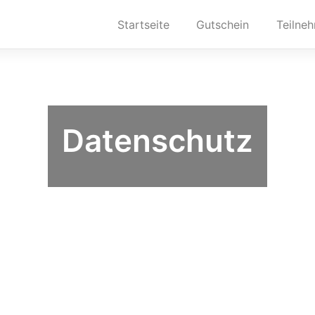
Startseite
Gutschein
Teilne
Datenschutz