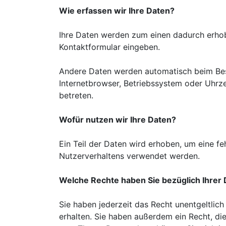
Wie erfassen wir Ihre Daten?
Ihre Daten werden zum einen dadurch erhoben
Kontaktformular eingeben.
Andere Daten werden automatisch beim Besu
Internetbrowser, Betriebssystem oder Uhrze
betreten.
Wofür nutzen wir Ihre Daten?
Ein Teil der Daten wird erhoben, um eine fe
Nutzerverhaltens verwendet werden.
Welche Rechte haben Sie bezüglich Ihrer
Sie haben jederzeit das Recht unentgeltli
erhalten. Sie haben außerdem ein Recht, di