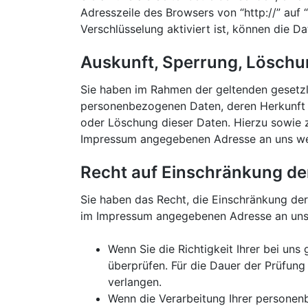
Adresszeile des Browsers von “http://” auf
Verschlüsselung aktiviert ist, können die Da
Auskunft, Sperrung, Löschu
Sie haben im Rahmen der geltenden gesetzl
personenbezogenen Daten, deren Herkunft 
oder Löschung dieser Daten. Hierzu sowie 
Impressum angegebenen Adresse an uns w
Recht auf Einschränkung de
Sie haben das Recht, die Einschränkung der
im Impressum angegebenen Adresse an uns w
Wenn Sie die Richtigkeit Ihrer bei un
überprüfen. Für die Dauer der Prüfun
verlangen.
Wenn die Verarbeitung Ihrer personen