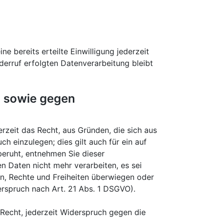
e bereits erteilte Einwilligung jederzeit
derruf erfolgten Datenverarbeitung bleibt
n sowie gegen
erzeit das Recht, aus Gründen, die sich aus
 einzulegen; dies gilt auch für ein auf
beruht, entnehmen Sie dieser
 Daten nicht mehr verarbeiten, es sei
en, Rechte und Freiheiten überwiegen oder
rspruch nach Art. 21 Abs. 1 DSGVO).
Recht, jederzeit Widerspruch gegen die