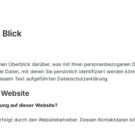
 Blick
hen Überblick darüber, was mit Ihren personenbezogenen D
e Daten, mit denen Sie persönlich identifiziert werden kö
iesem Text aufgeführten Datenschutzerklärung.
 Website
sung auf dieser Website?
erfolgt durch den Websitebetreiber. Dessen Kontaktdaten 