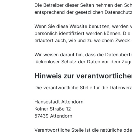
Die Betreiber dieser Seiten nehmen den Sch
entsprechend der gesetzlichen Datenschutz
Wenn Sie diese Website benutzen, werden 
persönlich identifiziert werden können. Die
erläutert auch, wie und zu welchem Zweck 
Wir weisen darauf hin, dass die Datenübertr
lückenloser Schutz der Daten vor dem Zugrif
Hinweis zur verantwortliche
Die verantwortliche Stelle für die Datenvera
Hansestadt Attendorn
Kölner Straße 12
57439 Attendorn
Verantwortliche Stelle ist die natürliche o