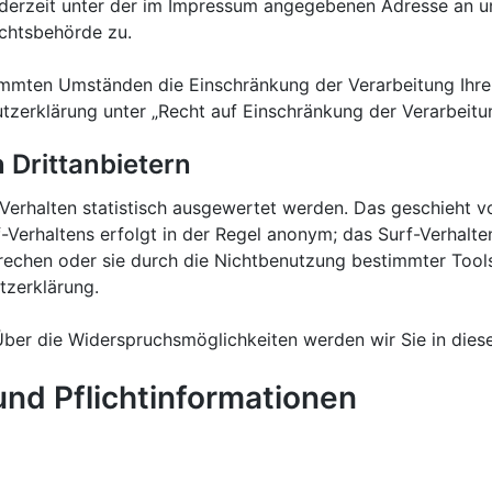
erzeit unter der im Impressum angegebenen Adresse an un
chtsbehörde zu.
immten Umständen die Einschränkung der Verarbeitung Ihr
tzerklärung unter „Recht auf Einschränkung der Verarbeitu
 Drittanbietern
Verhalten statistisch ausgewertet werden. Das geschieht 
Verhaltens erfolgt in der Regel anonym; das Surf-Verhalte
echen oder sie durch die Nichtbenutzung bestimmter Tools 
tzerklärung.
ber die Widerspruchsmöglichkeiten werden wir Sie in diese
und Pflichtinformationen