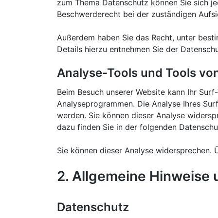
zum Thema Datenschutz können Sie sich jed
Beschwerderecht bei der zuständigen Aufsi
Außerdem haben Sie das Recht, unter best
Details hierzu entnehmen Sie der Datenschu
Analyse-Tools und Tools von
Beim Besuch unserer Website kann Ihr Surf-
Analyseprogrammen. Die Analyse Ihres Surf-
werden. Sie können dieser Analyse widerspr
dazu finden Sie in der folgenden Datenschu
Sie können dieser Analyse widersprechen. Ü
2. Allgemeine Hinweise 
Datenschutz