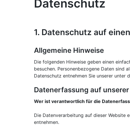
Datenschutz
1. Datenschutz auf einen
Allgemeine Hinweise
Die folgenden Hinweise geben einen einfac
besuchen. Personenbezogene Daten sind all
Datenschutz entnehmen Sie unserer unter d
Datenerfassung auf unserer
Wer ist verantwortlich für die Datenerfas
Die Datenverarbeitung auf dieser Website 
entnehmen.