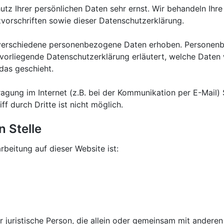
utz Ihrer persönlichen Daten sehr ernst. Wir behandeln Ih
vorschriften sowie dieser Datenschutzerklärung.
verschiedene personenbezogene Daten erhoben. Personenb
 vorliegende Datenschutzerklärung erläutert, welche Daten 
das geschieht.
agung im Internet (z.B. bei der Kommunikation per E-Mail) 
f durch Dritte ist nicht möglich.
n Stelle
rbeitung auf dieser Website ist:
der juristische Person, die allein oder gemeinsam mit andere