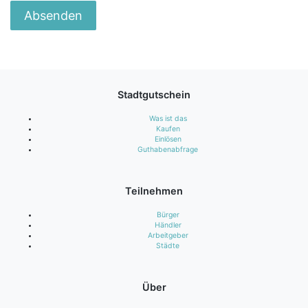
Stadtgutschein
Was ist das
Kaufen
Einlösen
Guthabenabfrage
Teilnehmen
Bürger
Händler
Arbeitgeber
Städte
Über