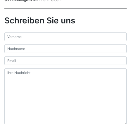
Schreiben Sie uns