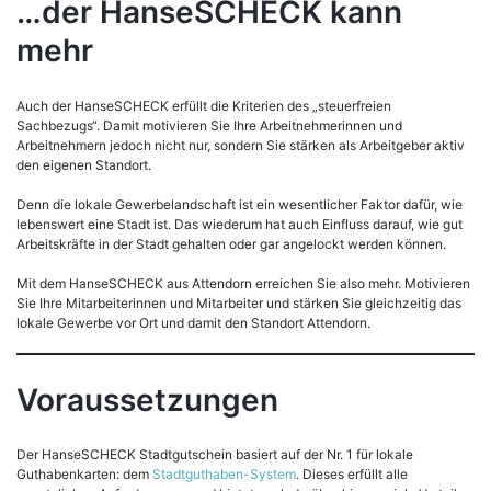
…der HanseSCHECK kann
mehr
Auch der HanseSCHECK erfüllt die Kriterien des „steuerfreien
Sachbezugs“. Damit motivieren Sie Ihre Arbeitnehmerinnen und
Arbeitnehmern jedoch nicht nur, sondern Sie stärken als Arbeitgeber aktiv
den eigenen Standort.
Denn die lokale Gewerbelandschaft ist ein wesentlicher Faktor dafür, wie
lebenswert eine Stadt ist. Das wiederum hat auch Einfluss darauf, wie gut
Arbeitskräfte in der Stadt gehalten oder gar angelockt werden können.
Mit dem HanseSCHECK aus Attendorn erreichen Sie also mehr. Motivieren
Sie Ihre Mitarbeiterinnen und Mitarbeiter und stärken Sie gleichzeitig das
lokale Gewerbe vor Ort und damit den Standort Attendorn.
Voraussetzungen
Der HanseSCHECK Stadtgutschein basiert auf der Nr. 1 für lokale
Guthabenkarten: dem
Stadtguthaben-System
. Dieses erfüllt alle