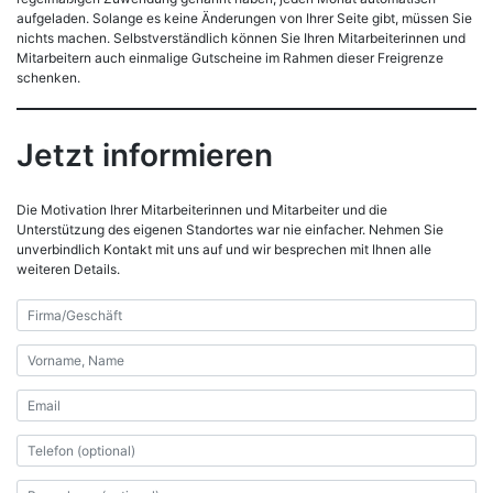
aufgeladen. Solange es keine Änderungen von Ihrer Seite gibt, müssen Sie
nichts machen. Selbstverständlich können Sie Ihren Mitarbeiterinnen und
Mitarbeitern auch einmalige Gutscheine im Rahmen dieser Freigrenze
schenken.
Jetzt informieren
Die Motivation Ihrer Mitarbeiterinnen und Mitarbeiter und die
Unterstützung des eigenen Standortes war nie einfacher. Nehmen Sie
unverbindlich Kontakt mit uns auf und wir besprechen mit Ihnen alle
weiteren Details.